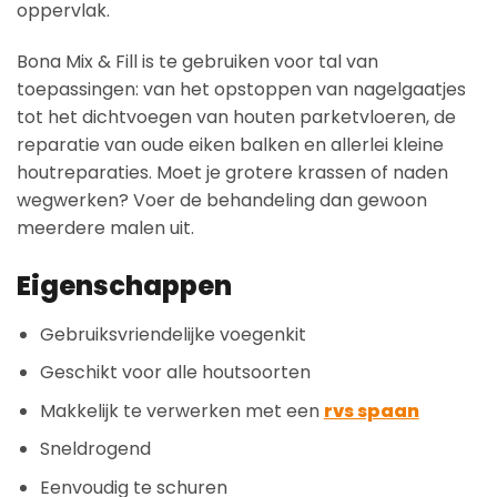
oppervlak.
Bona Mix & Fill is te gebruiken voor tal van
toepassingen: van het opstoppen van nagelgaatjes
tot het dichtvoegen van houten parketvloeren, de
reparatie van oude eiken balken en allerlei kleine
houtreparaties. Moet je grotere krassen of naden
wegwerken? Voer de behandeling dan gewoon
meerdere malen uit.
Eigenschappen
Gebruiksvriendelijke voegenkit
Geschikt voor alle houtsoorten
Makkelijk te verwerken met een
rvs spaan
Sneldrogend
Eenvoudig te schuren