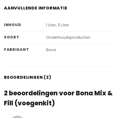
AANVULLENDE INFORMATIE
INHOUD
1 Liter, 5 Liter
SOORT
Onderhoudsproducten
FABRIKANT
Bona
BEOORDELINGEN (2)
2 beoordelingen voor
Bona Mix &
Fill (voegenkit)