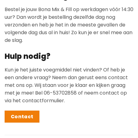
Bestel je jouw Bona Mix & Fill op werkdagen vóór 14:30
uur? Dan wordt je bestelling dezelfde dag nog
verzonden en heb je het in de meeste gevallen de
volgende dag dus al in huis! Zo kun je er snel mee aan
de slag.
Hulp nodig?
Kun je het juiste voegmiddel niet vinden? Of heb je
een andere vraag? Neem dan gerust eens contact
met ons op. Wij staan voor je klaar en kijken graag
met je mee! Bel 06-53702858 of neem contact op
via het contactformulier.
Contact