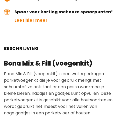
Spaar voor korting met onze spaarpunten!
Lees hier meer
BESCHRIJVING
Bona Mix & Fill (voegenkit)
Bona Mix & Fill (voegenkit) is een watergedragen
parketvoegenkit die je voor gebruik mengt met
schuurstof: zo ontstaat er een pasta waarmee je
kleine kieren, naadjes en gaatjes kunt opvullen. Deze
parketvoegenkit is geschikt voor alle houtsoorten en
wordt gebruikt het meest voor het vullen van
nagelgaatjes in een parketvloer of houten