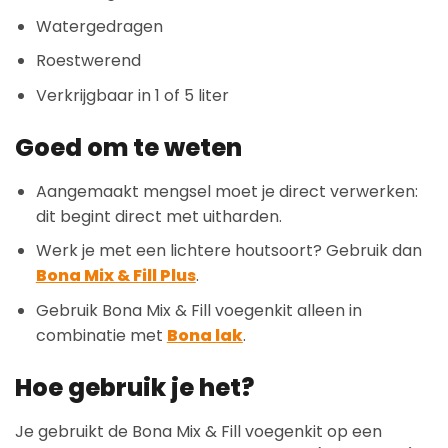
Watergedragen
Roestwerend
Verkrijgbaar in 1 of 5 liter
Goed om te weten
Aangemaakt mengsel moet je direct verwerken:
dit begint direct met uitharden.
Werk je met een lichtere houtsoort? Gebruik dan
Bona Mix & Fill Plus
.
Gebruik Bona Mix & Fill voegenkit alleen in
combinatie met
Bona lak
.
Hoe gebruik je het?
Je gebruikt de Bona Mix & Fill voegenkit op een