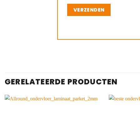
GERELATEERDE PRODUCTEN