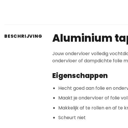
Aluminium tap
BESCHRIJVING
Jouw ondervloer volledig vochtdi
ondervloer of dampdichte folie me
Eigenschappen
Hecht goed aan folie en onder
Maakt je ondervloer of folie vo
Makkelijk af te rollen en af te 
Scheurt niet