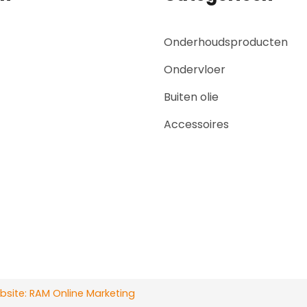
Onderhoudsproducten
Ondervloer
Buiten olie
Accessoires
site: RAM Online Marketing