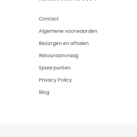
Contact
Algemene voorwaarden
Bezorgen en afhalen
Retouraanvraag
Spaarpunten
Privacy Policy
Blog