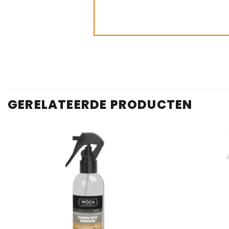
GERELATEERDE PRODUCTEN