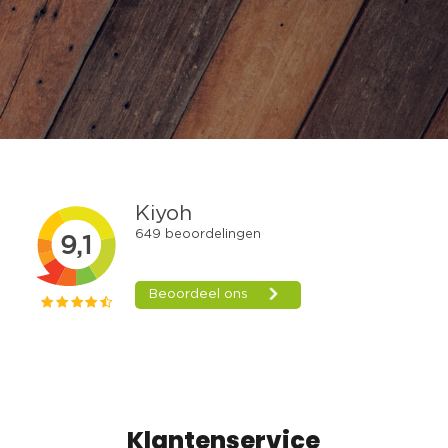
Klantenservice