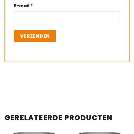
E-mail
*
GERELATEERDE PRODUCTEN