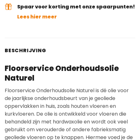
Spaar voor korting met onze spaarpunten!
Lees hier meer
BESCHRIJVING
Floorservice Onderhoudsolie
Naturel
Floorservice Onderhoudsolie Naturel is dé olie voor
de jaarlijkse onderhoudsbeurt van je geoliede
oppervlakken in huis, zoals houten vloeren en
kurkvloeren. De olie is ontwikkeld voor vloeren die
behandeld zijn met hardwaxolie en wordt ook veel
gebruikt om verouderde of andere fabrieksmatig
geoliede vloeren op te knappen. Hiermee voed je de