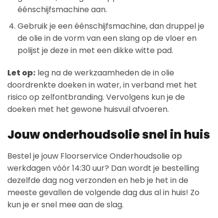
éénschijfsmachine aan.
Gebruik je een éénschijfsmachine, dan druppel je
de olie in de vorm van een slang op de vloer en
polijst je deze in met een dikke witte pad.
Let op:
leg na de werkzaamheden de in olie
doordrenkte doeken in water, in verband met het
risico op zelfontbranding. Vervolgens kun je de
doeken met het gewone huisvuil afvoeren.
Jouw onderhoudsolie snel in huis
Bestel je jouw Floorservice Onderhoudsolie op
werkdagen vóór 14:30 uur? Dan wordt je bestelling
dezelfde dag nog verzonden en heb je het in de
meeste gevallen de volgende dag dus al in huis! Zo
kun je er snel mee aan de slag.