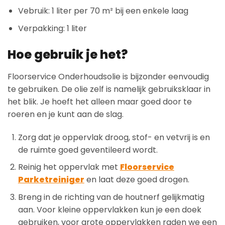
Vebruik: 1 liter per 70 m² bij een enkele laag
Verpakking: 1 liter
Hoe gebruik je het?
Floorservice Onderhoudsolie is bijzonder eenvoudig
te gebruiken. De olie zelf is namelijk gebruiksklaar in
het blik. Je hoeft het alleen maar goed door te
roeren en je kunt aan de slag.
Zorg dat je oppervlak droog, stof- en vetvrij is en
de ruimte goed geventileerd wordt.
Reinig het oppervlak met
Floorservice
Parketreiniger
en laat deze goed drogen.
Breng in de richting van de houtnerf gelijkmatig
aan. Voor kleine oppervlakken kun je een doek
gebruiken, voor grote oppervlakken raden we een