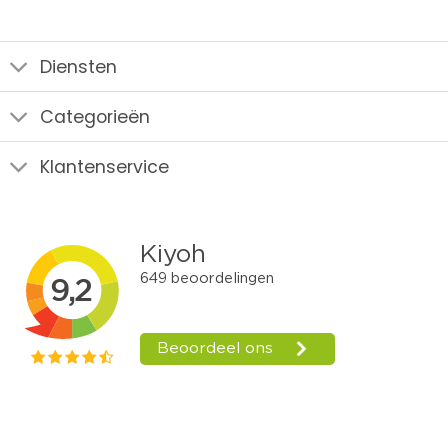
Diensten
Categorieën
Klantenservice