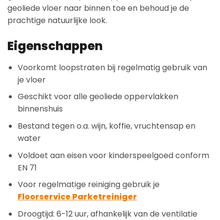
geoliede vloer naar binnen toe en behoud je de
prachtige natuurlijke look.
Eigenschappen
Voorkomt loopstraten bij regelmatig gebruik van
je vloer
Geschikt voor alle geoliede oppervlakken
binnenshuis
Bestand tegen o.a. wijn, koffie, vruchtensap en
water
Voldoet aan eisen voor kinderspeelgoed conform
EN 71
Voor regelmatige reiniging gebruik je
Floorservice Parketreiniger
Droogtijd: 6-12 uur, afhankelijk van de ventilatie