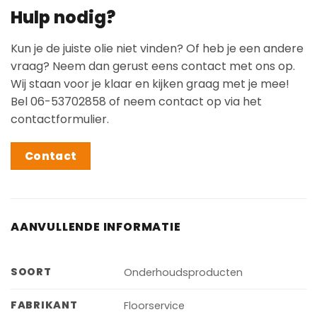
Hulp nodig?
Kun je de juiste olie niet vinden? Of heb je een andere
vraag? Neem dan gerust eens contact met ons op.
Wij staan voor je klaar en kijken graag met je mee!
Bel 06-53702858 of neem contact op via het
contactformulier.
Contact
AANVULLENDE INFORMATIE
SOORT
Onderhoudsproducten
FABRIKANT
Floorservice