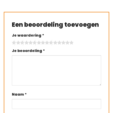
Een beoordeling toevoegen
Je waardering
*
Je beoordeling
*
Naam
*